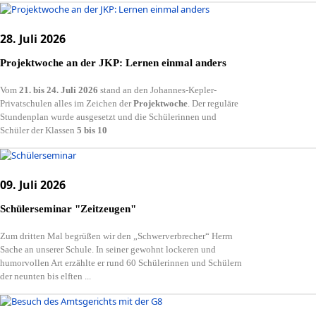
28. Juli 2026
Projektwoche an der JKP: Lernen einmal anders
Vom
21. bis 24. Juli 2026
stand an den Johannes-Kepler-
Privatschulen alles im Zeichen der
Projektwoche
. Der reguläre
Stundenplan wurde ausgesetzt und die Schülerinnen und
Schüler der Klassen
5 bis 10
09. Juli 2026
Schülerseminar "Zeitzeugen"
Zum dritten Mal begrüßen wir den „Schwerverbrecher“ Herrn
Sache an unserer Schule. In seiner gewohnt lockeren und
humorvollen Art erzählte er rund 60 Schülerinnen und Schülern
der neunten bis elften ...