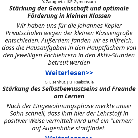
Y. Zaragueta, JKP Gymnasium
Stärkung der Gemeinschaft und optimale
Förderung in kleinen Klassen
Wir haben uns für die Johannes Kepler
Privatschulen wegen der kleinen Klassengröße
entschieden. Außerdem fanden wir es hilfreich,
dass die Hausaufgaben in den Hauptfächern von
den jeweiligen Fachlehrern in den Aktiv-Stunden
betreut werden
Weiterlesen>>
G. Eisenhut, JKP Realschule
Stärkung des Selbstbewusstseins und Freunde
am Lernen
Nach der Eingewöhnungsphase merkte unser
Sohn schnell, dass ihm hier der Lehrstoff in
positiver Weise vermittelt wird und ein "Lernen"
auf Augenhöhe stattfindet.