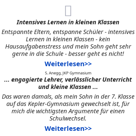
Intensives Lernen in kleinen Klassen
Entspannte Eltern, entspanne Schüler - intensives
Lernen in kleinen Klassen - kein
Hausaufgabenstress und mein Sohn geht sehr
gerne in die Schule - besser geht es nicht!
Weiterlesen>>
S. Anegg, JKP Gymnasium
... engagierte Lehrer, verlässlicher Unterricht
und kleine Klassen ...
Das waren damals, als mein Sohn in der 7. Klasse
auf das Kepler-Gymnasium gewechselt ist, für
mich die wichtigsten Argumente für einen
Schulwechsel.
Weiterlesen>>