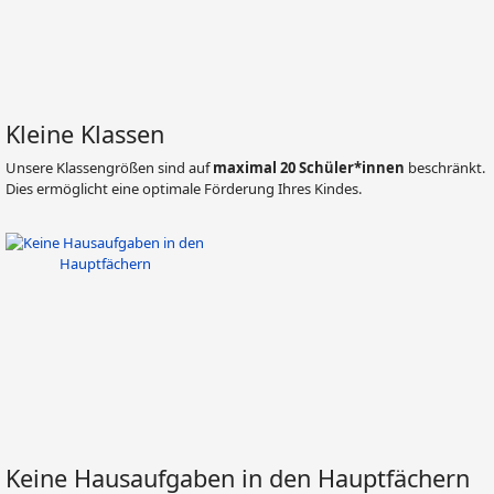
Kleine Klassen
Unsere Klassengrößen sind auf
maximal 20 Schüler*innen
beschränkt.
Dies ermöglicht eine optimale Förderung Ihres Kindes.
Keine Hausaufgaben in den Hauptfächern