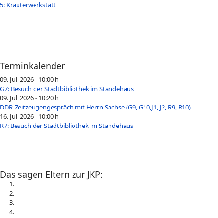
5: Kräuterwerkstatt
Terminkalender
09. Juli 2026 - 10:00 h
G7: Besuch der Stadtbibliothek im Ständehaus
09. Juli 2026 - 10:20 h
DDR-Zeitzeugengespräch mit Herrn Sachse (G9, G10,J1, J2, R9, R10)
16. Juli 2026 - 10:00 h
R7: Besuch der Stadtbibliothek im Ständehaus
Das sagen Eltern zur JKP: