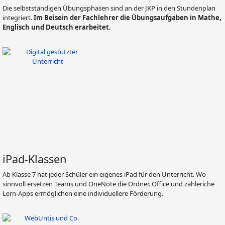
Die selbstständigen Übungsphasen sind an der JKP in den Stundenplan
integriert.
Im Beisein der Fachlehrer die Übungsaufgaben in Mathe,
Englisch und Deutsch erarbeitet.
iPad-Klassen
Ab Klasse 7 hat jeder Schüler ein eigenes iPad für den Unterricht. Wo
sinnvoll ersetzen Teams und OneNote die Ordner. Office und zahleriche
Lern-Apps ermöglichen eine individuellere Förderung.