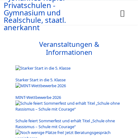
Veranstaltungen &
Informationen
Starker Start in die 5. Klasse
MINT-Wettbewerbe 2026
Schule feiert Sommerfest und erhält Titel „Schule ohne
Rassismus – Schule mit Courage“