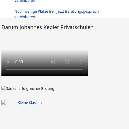
Noch wenige Plätze frei! Jetzt Beratungsgespräch
vereinbaren
Darum Johannes Kepler Privatschulen