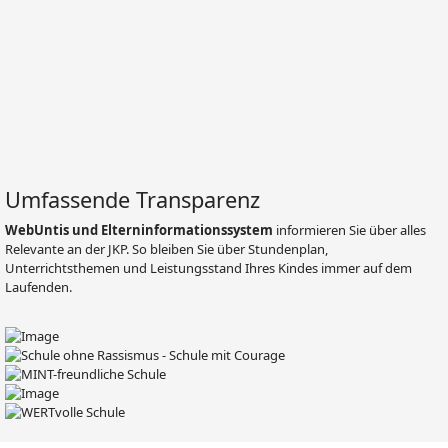
Umfassende Transparenz
WebUntis und Elterninformationssystem
informieren Sie über alles
Relevante an der JKP. So bleiben Sie über Stundenplan,
Unterrichtsthemen und Leistungsstand Ihres Kindes immer auf dem
Laufenden.