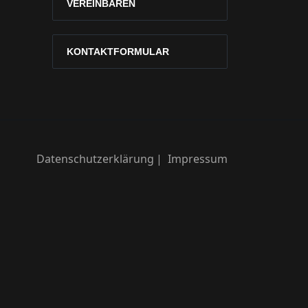
VEREINBAREN
KONTAKTFORMULAR
Datenschutzerklärung
Impressum