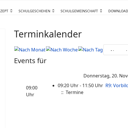
ZEPT
SCHULGESCHEHEN
SCHULGEMEINSCHAFT
DOWNLOAD
Terminkalender
Events für
Donnerstag, 20. No
09:20 Uhr - 11:50 Uhr
R9: Vorbil
09:00
:: Termine
Uhr