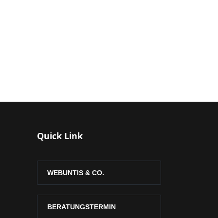
Quick Link
WEBUNTIS & CO.
BERATUNGSTERMIN