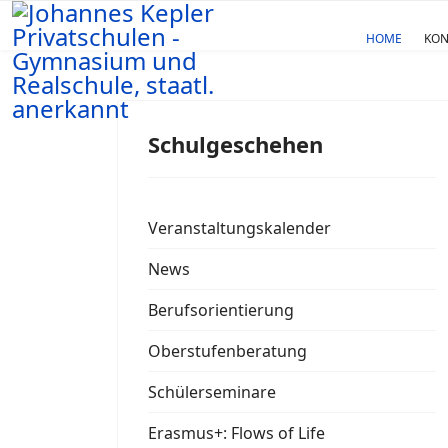
HOME
KON
Schulgeschehen
Veranstaltungskalender
News
Berufsorientierung
Oberstufenberatung
Schülerseminare
Erasmus+: Flows of Life