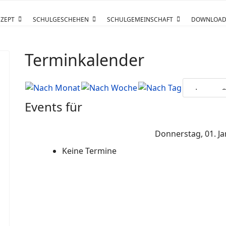
ZEPT
SCHULGESCHEHEN
SCHULGEMEINSCHAFT
DOWNLOAD
Terminkalender
Events für
Donnerstag, 01. J
Keine Termine