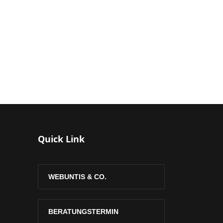
Quick Link
WEBUNTIS & CO.
BERATUNGSTERMIN