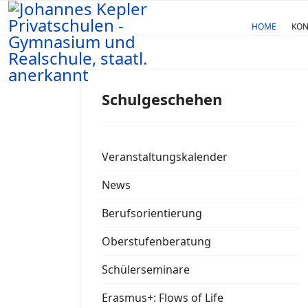
HOME
KON
Schulgeschehen
Veranstaltungskalender
News
Berufsorientierung
Oberstufenberatung
Schülerseminare
Erasmus+: Flows of Life