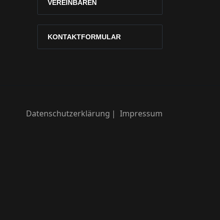
VEREINBAREN
KONTAKTFORMULAR
Datenschutzerklärung
Impressum