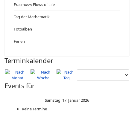
Erasmus+: Flows of Life
Tag der Mathematik
Fotoalben
Ferien
Terminkalender
Events für
Samstag, 17. Januar 2026
Keine Termine