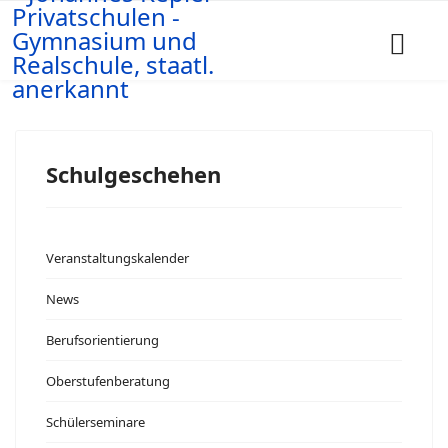
Schulgeschehen
Veranstaltungskalender
News
Berufsorientierung
Oberstufenberatung
Schülerseminare