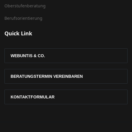
Oberstufenberatung
Berufsorientierung
Quick Link
WEBUNTIS & CO.
BERATUNGSTERMIN VEREINBAREN
KONTAKTFORMULAR