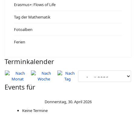
Erasmus+: Flows of Life
Tag der Mathematik
Fotoalben
Ferien
Terminkalender
Events für
Donnerstag, 30. April 2026
Keine Termine