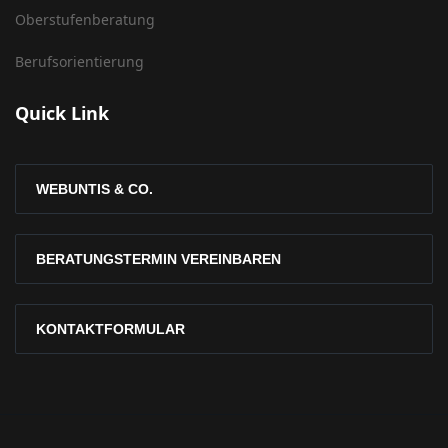
Oberstufenberatung
Berufsorientierung
Quick Link
WEBUNTIS & CO.
BERATUNGSTERMIN VEREINBAREN
KONTAKTFORMULAR