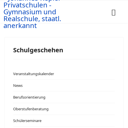
Schulgeschehen
Veranstaltungskalender
News
Berufsorientierung
Oberstufenberatung
Schülerseminare