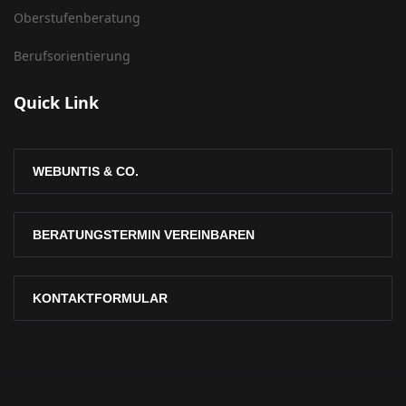
Oberstufenberatung
Berufsorientierung
Quick Link
WEBUNTIS & CO.
BERATUNGSTERMIN VEREINBAREN
KONTAKTFORMULAR