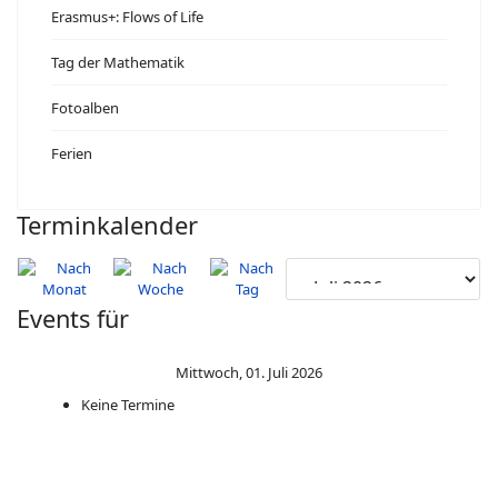
Erasmus+: Flows of Life
Tag der Mathematik
Fotoalben
Ferien
Terminkalender
Events für
Mittwoch, 01. Juli 2026
Keine Termine