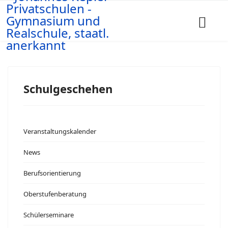
Schulgeschehen
Veranstaltungskalender
News
Berufsorientierung
Oberstufenberatung
Schülerseminare