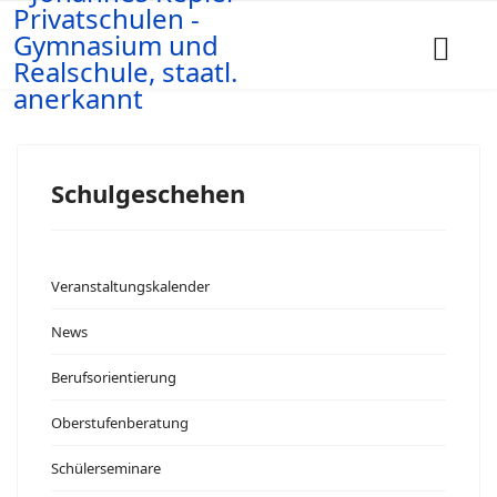
Schulgeschehen
Veranstaltungskalender
News
Berufsorientierung
Oberstufenberatung
Schülerseminare