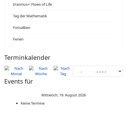
Erasmus+: Flows of Life
Tag der Mathematik
Fotoalben
Ferien
Terminkalender
Events für
Mittwoch, 19. August 2026
Keine Termine