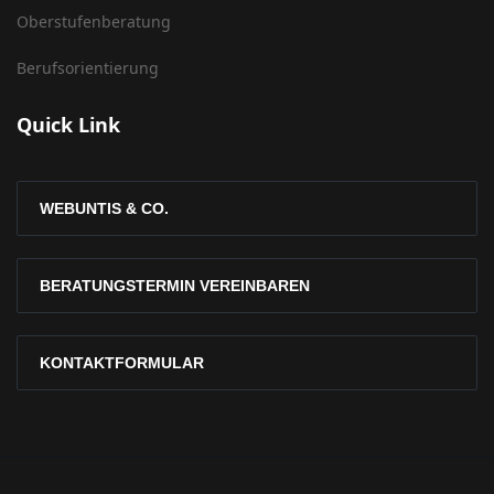
Oberstufenberatung
Berufsorientierung
Quick Link
WEBUNTIS & CO.
BERATUNGSTERMIN VEREINBAREN
KONTAKTFORMULAR