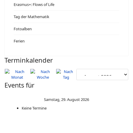
Erasmus+: Flows of Life
Tag der Mathematik
Fotoalben
Ferien
Terminkalender
Events für
Samstag, 29. August 2026
Keine Termine