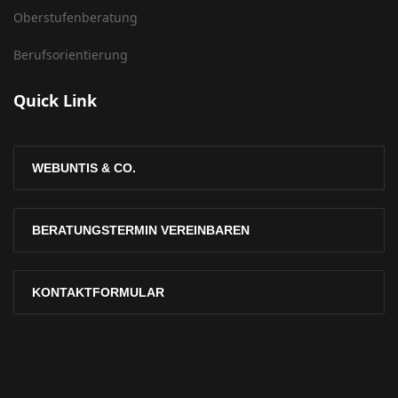
Oberstufenberatung
Berufsorientierung
Quick Link
WEBUNTIS & CO.
BERATUNGSTERMIN VEREINBAREN
KONTAKTFORMULAR