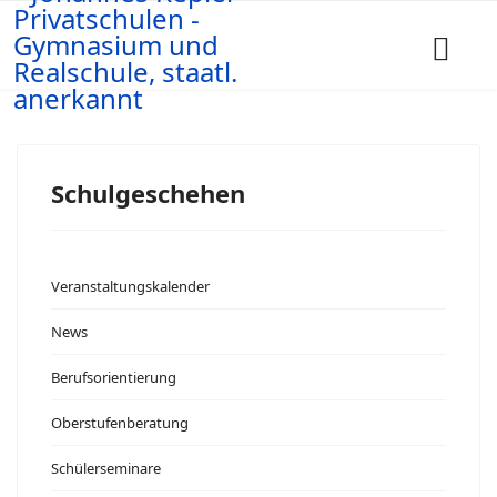
Schulgeschehen
Veranstaltungskalender
News
Berufsorientierung
Oberstufenberatung
Schülerseminare