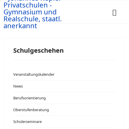
Schulgeschehen
Veranstaltungskalender
News
Berufsorientierung
Oberstufenberatung
Schülerseminare