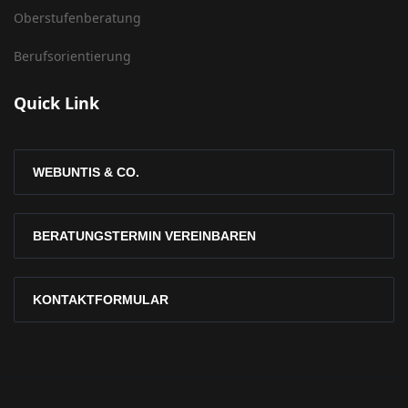
Oberstufenberatung
Berufsorientierung
Quick Link
WEBUNTIS & CO.
BERATUNGSTERMIN VEREINBAREN
KONTAKTFORMULAR