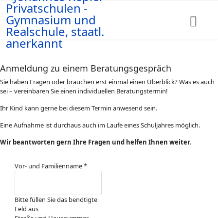
Anmeldung zu einem Beratungsgespräch
Sie haben Fragen oder brauchen erst einmal einen Überblick? Was es auch
sei – vereinbaren Sie einen individuellen Beratungstermin!
Ihr Kind kann gerne bei diesem Termin anwesend sein.
Eine Aufnahme ist durchaus auch im Laufe eines Schuljahres möglich.
Wir beantworten gern Ihre Fragen und helfen Ihnen weiter.
Vor- und Familienname
*
Bitte füllen Sie das benötigte
Feld aus