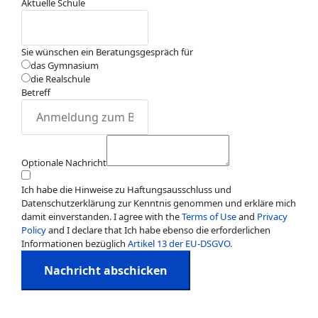
Aktuelle Schule
Sie wünschen ein Beratungsgespräch für
das Gymnasium
die Realschule
Betreff
Optionale Nachricht
Ich habe die Hinweise zu Haftungsausschluss und
Datenschutzerklärung zur Kenntnis genommen und erkläre mich
damit einverstanden. I agree with the
Terms of Use
and
Privacy
Policy
and I declare that Ich habe ebenso die erforderlichen
Informationen bezüglich
Artikel 13 der EU-DSGVO.
Nachricht abschicken