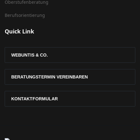
Oberstufenberatung
Berufsorientierung
Quick Link
WEBUNTIS & CO.
BERATUNGSTERMIN VEREINBAREN
KONTAKTFORMULAR