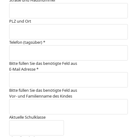
Straße und Hausnummer
PLZ und Ort
Telefon (tagsüber)
*
Bitte füllen Sie das benötigte Feld aus
E-Mail Adresse
*
Bitte füllen Sie das benötigte Feld aus
Vor- und Familienname des Kindes
Aktuelle Schulklasse