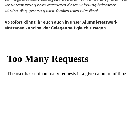
wir Unterstützung beim Weiterleiten dieser Einladung bekommen
würden. Also, gerne auf allen Kanälen teilen oder liken!
Ab sofort könnt ihr euch auch in unser Alumni-Netzwerk
eintragen - und bei der Gelegenheit gleich zusagen.