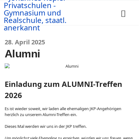
28. April 2025
Alumni
Einladung zum ALUMNI-Treffen
2026
Es ist wieder soweit, wir laden alle ehemaligen JKP-Angehörigen
herzlich zu unserem Alumni-Treffen ein.
Dieses Mal werden wir uns in der JKP treffen.
Um möglichst viele Ehemalige zu erreichen, würden wir uns freuen, wenn