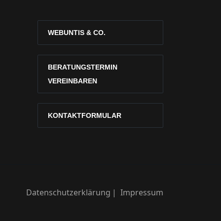
WEBUNTIS & CO.
BERATUNGSTERMIN
VEREINBAREN
KONTAKTFORMULAR
Datenschutzerklärung
Impressum