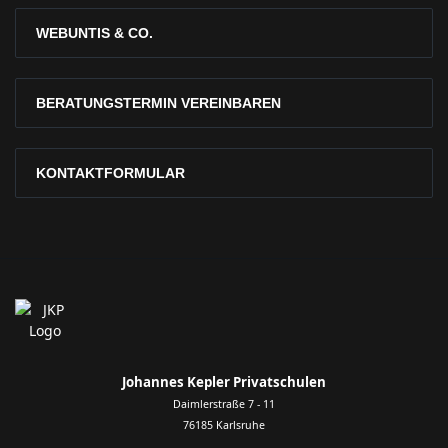
WEBUNTIS & CO.
BERATUNGSTERMIN VEREINBAREN
KONTAKTFORMULAR
Johannes Kepler Privatschulen
Daimlerstraße 7 - 11
76185 Karlsruhe