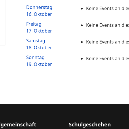
Donnerstag
Keine Events an d
16. Oktober
Freitag
Keine Events an d
17. Oktober
Samstag
Keine Events an d
18. Oktober
Sonntag
Keine Events an d
19. Oktober
lgemeinschaft
Schulgeschehen