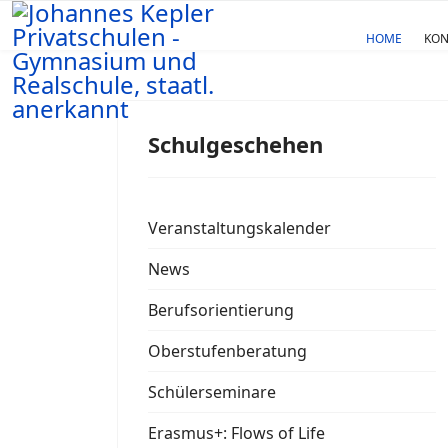
HOME
KON
Schulgeschehen
Veranstaltungskalender
News
Berufsorientierung
Oberstufenberatung
Schülerseminare
Erasmus+: Flows of Life