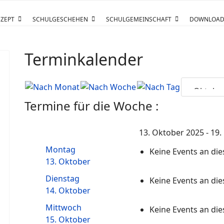
ZEPT
SCHULGESCHEHEN
SCHULGEMEINSCHAFT
DOWNLOAD
Terminkalender
Termine für die Woche :
13. Oktober 2025 - 19
Montag
Keine Events an d
13. Oktober
Dienstag
Keine Events an d
14. Oktober
Mittwoch
Keine Events an d
15. Oktober