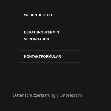
WEBUNTIS & CO.
BERATUNGSTERMIN
VEREINBAREN
KONTAKTFORMULAR
Datenschutzerklärung
Impressum