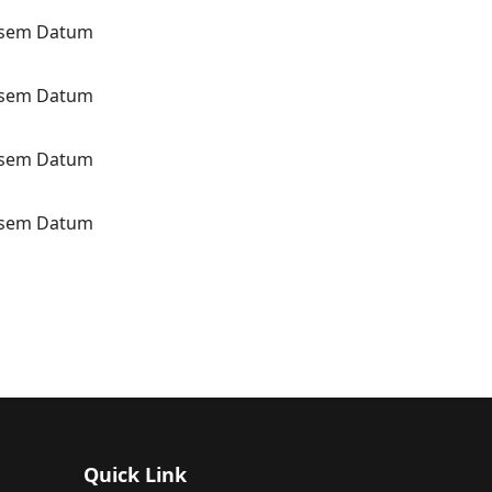
iesem Datum
iesem Datum
iesem Datum
iesem Datum
Quick Link