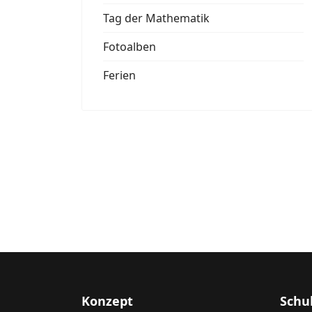
Tag der Mathematik
Fotoalben
Ferien
Konzept
Schu