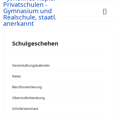
Schulgeschehen
Veranstaltungskalender
News
Berufsorientierung
Oberstufenberatung
Schülerseminare