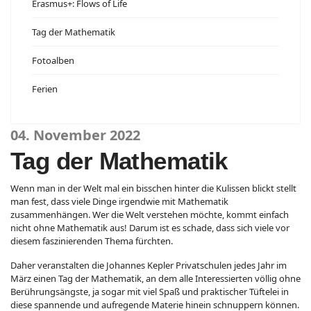
Erasmus+: Flows of Life
Tag der Mathematik
Fotoalben
Ferien
04. November 2022
Tag der Mathematik
Wenn man in der Welt mal ein bisschen hinter die Kulissen blickt stellt
man fest, dass viele Dinge irgendwie mit Mathematik
zusammenhängen. Wer die Welt verstehen möchte, kommt einfach
nicht ohne Mathematik aus! Darum ist es schade, dass sich viele vor
diesem faszinierenden Thema fürchten.
Daher veranstalten die Johannes Kepler Privatschulen jedes Jahr im
März einen Tag der Mathematik, an dem alle Interessierten völlig ohne
Berührungsängste, ja sogar mit viel Spaß und praktischer Tüftelei in
diese spannende und aufregende Materie hinein schnuppern können.