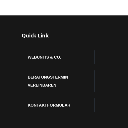
Quick Link
WEBUNTIS & CO.
BERATUNGSTERMIN
VEREINBAREN
KONTAKTFORMULAR