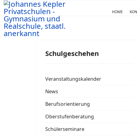
HOME
KON
Schulgeschehen
Veranstaltungskalender
News
Berufsorientierung
Oberstufenberatung
Schülerseminare