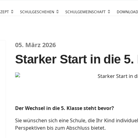
ZEPT
SCHULGESCHEHEN
SCHULGEMEINSCHAFT
DOWNLOAD
05. März 2026
Starker Start in die 5.
Der Wechsel in die 5. Klasse steht bevor?
Sie wünschen sich eine Schule, die Ihr Kind individuel
Perspektiven bis zum Abschluss bietet.