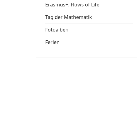
Erasmus+: Flows of Life
Tag der Mathematik
Fotoalben
Ferien