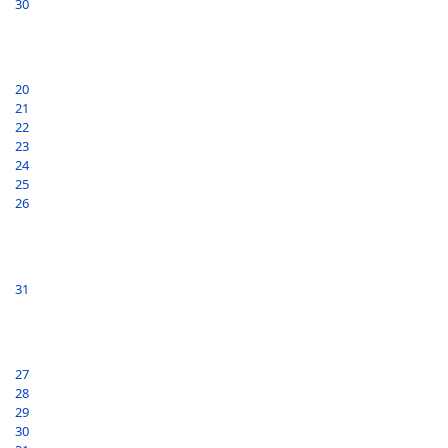
30
20
21
22
23
24
25
26
31
27
28
29
30