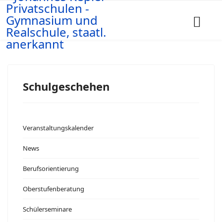
Schulgeschehen
Veranstaltungskalender
News
Berufsorientierung
Oberstufenberatung
Schülerseminare