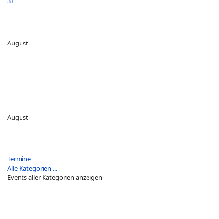
31
August
August
Termine
Alle Kategorien ...
Events aller Kategorien anzeigen