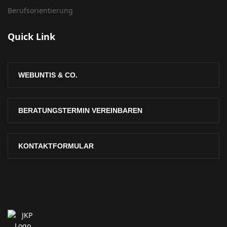
Berufsorientierung
Quick Link
WEBUNTIS & CO.
BERATUNGSTERMIN VEREINBAREN
KONTAKTFORMULAR