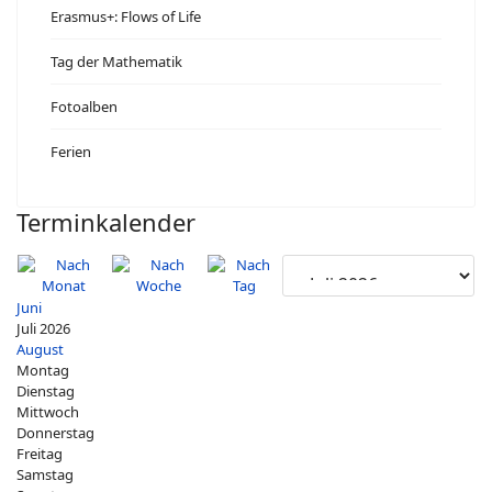
Erasmus+: Flows of Life
Tag der Mathematik
Fotoalben
Ferien
Terminkalender
Juni
Juli 2026
August
Montag
Dienstag
Mittwoch
Donnerstag
Freitag
Samstag